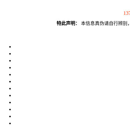
13
特此声明：
本信息真伪请自行辨别，