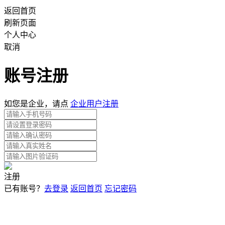
返回首页
刷新页面
个人中心
取消
账号注册
如您是企业，请点
企业用户注册
注册
已有账号？
去登录
返回首页
忘记密码