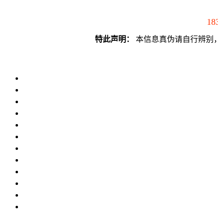
18
特此声明：
本信息真伪请自行辨别，