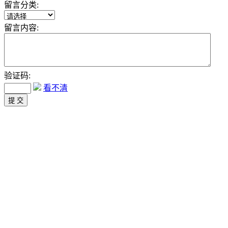
留言分类:
留言内容:
验证码:
看不清