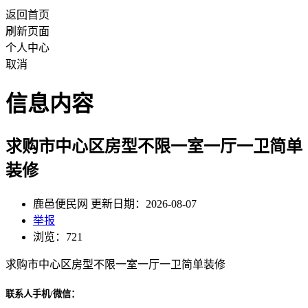
返回首页
刷新页面
个人中心
取消
信息内容
求购市中心区房型不限一室一厅一卫简单
装修
鹿邑便民网 更新日期：2026-08-07
举报
浏览：721
求购市中心区房型不限一室一厅一卫简单装修
联系人手机/微信：