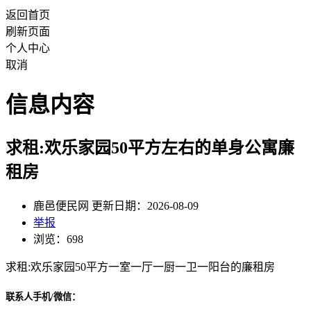
返回首页
刷新页面
个人中心
取消
信息内容
求租:欢乐家园50平方左右的单身公寓廉
租房
鹿邑便民网 更新日期：2026-08-09
举报
浏览：698
求租:欢乐家园50平方一室一厅一厨一卫一阳台的廉租房
联系人手机/微信：