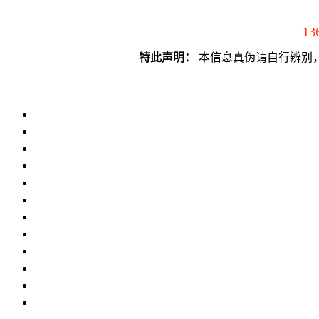
13
特此声明：
本信息真伪请自行辨别，